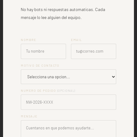
No hay bots ni respuestas automaticas. Cada
mensaje lo lee alguien del equipo.
NOMBRE
EMAIL
MOTIVO DE CONTACTO
NUMERO DE PEDIDO
(OPCIONAL)
MENSAJE