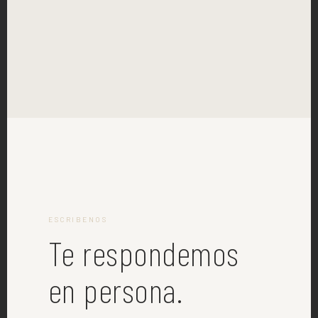
ESCRIBENOS
Te respondemos
en persona.