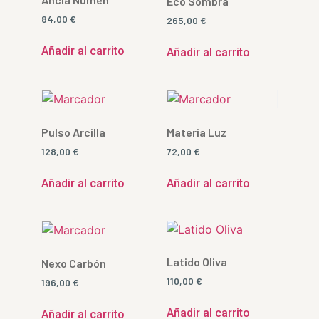
Eco Sombra
84,00
€
265,00
€
Añadir al carrito
Añadir al carrito
Pulso Arcilla
Materia Luz
128,00
€
72,00
€
Añadir al carrito
Añadir al carrito
Latido Oliva
Nexo Carbón
110,00
€
196,00
€
Añadir al carrito
Añadir al carrito