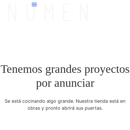
NUMEN
Tenemos grandes proyectos
por anunciar
Se está cocinando algo grande. Nuestra tienda está en
obras y pronto abrirá sus puertas.