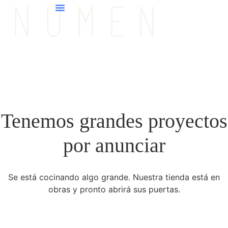
NUMEN
Tenemos grandes proyectos
por anunciar
Se está cocinando algo grande. Nuestra tienda está en
obras y pronto abrirá sus puertas.