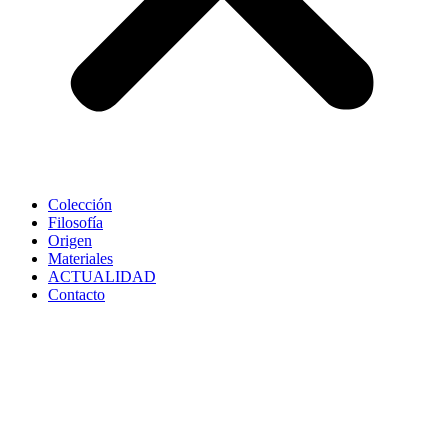
Colección
Filosofía
Origen
Materiales
ACTUALIDAD
Contacto