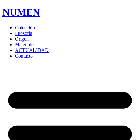
NUMEN
Colección
Filosofía
Origen
Materiales
ACTUALIDAD
Contacto